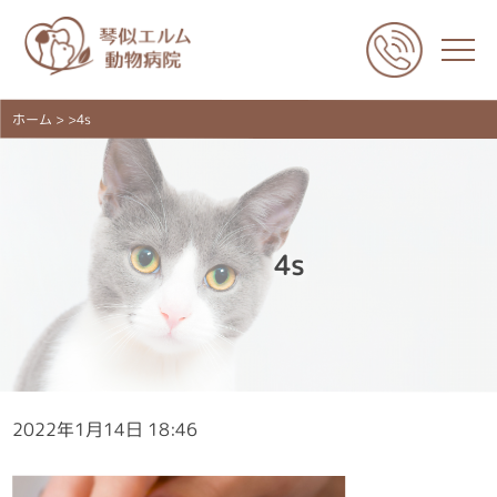
ホーム
> >4s
4s
2022年1月14日 18:46