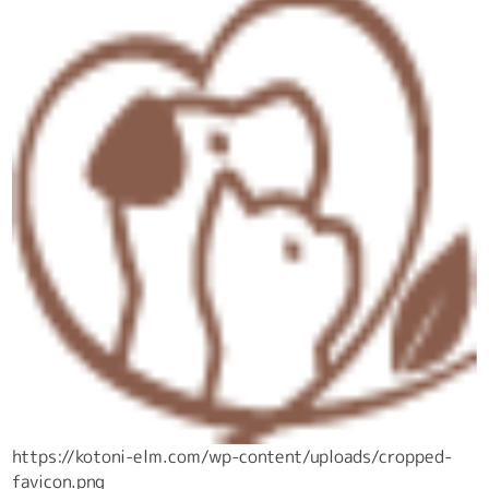
https://kotoni-elm.com/wp-content/uploads/cropped-
favicon.png