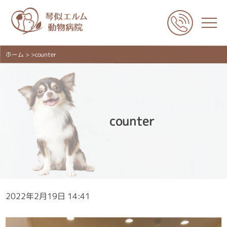
ホーム
> >counter
counter
2022年2月19日 14:41